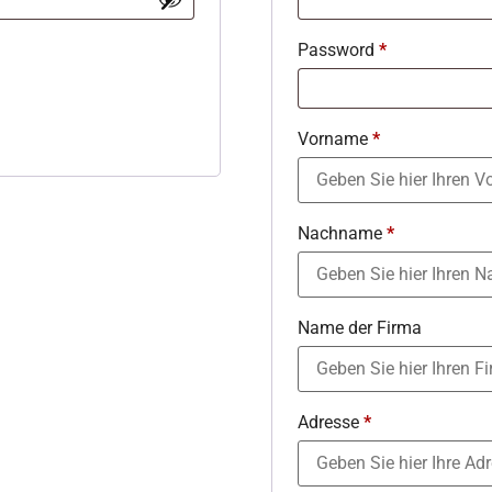
Password
*
Vorname
*
Nachname
*
Name der Firma
Adresse
*