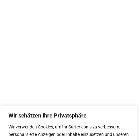
Wir schätzen Ihre Privatsphäre
Wir verwenden Cookies, um Ihr Surferlebnis zu verbessern,
personalisierte Anzeigen oder Inhalte einzusetzen und unseren