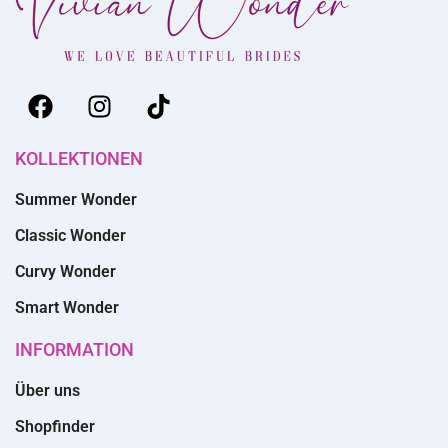
KOLLEKTIONEN
Summer Wonder
Classic Wonder
Curvy Wonder
Smart Wonder
INFORMATION
Über uns
Shopfinder