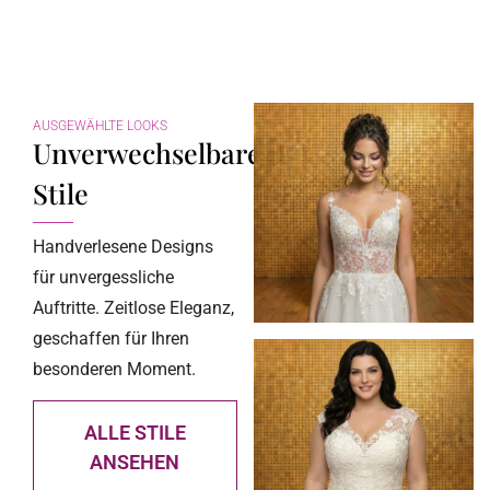
AUSGEWÄHLTE LOOKS
Unverwechselbare
Stile
Handverlesene Designs
für unvergessliche
Auftritte. Zeitlose Eleganz,
geschaffen für Ihren
besonderen Moment.
ALLE STILE
ANSEHEN