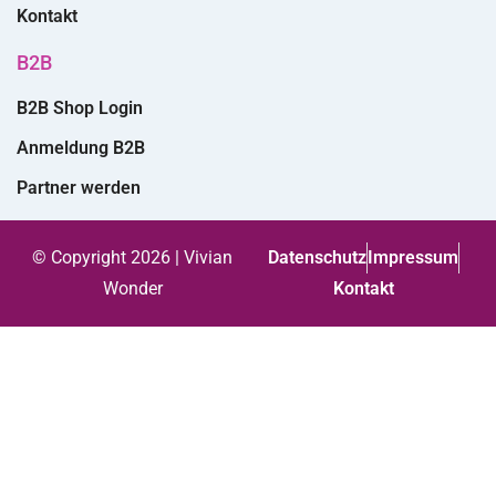
Kontakt
B2B
B2B Shop Login
Anmeldung B2B
Partner werden
© Copyright 2026 | Vivian
Datenschutz
Impressum
Wonder
Kontakt