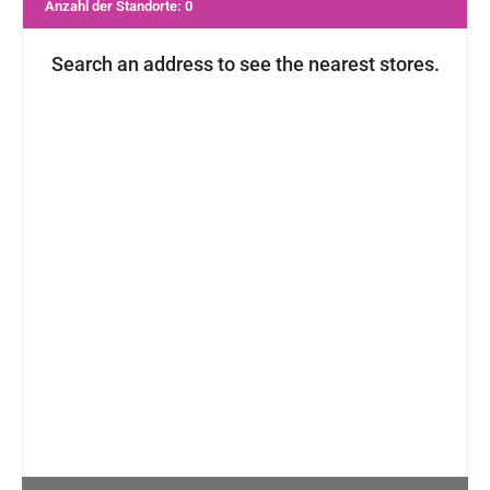
Anzahl der Standorte
:
0
Search an address to see the nearest stores.