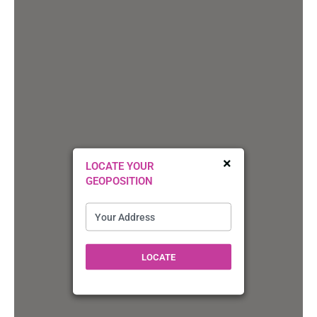
×
LOCATE YOUR
GEOPOSITION
LOCATE