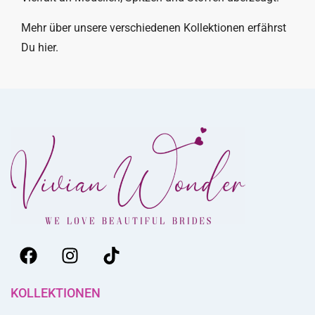
Mehr über unsere verschiedenen Kollektionen erfährst
Du hier.
KOLLEKTIONEN