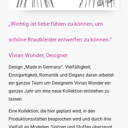
„Wichtig ist liebe fühlen zu können, um
schöne Brautkleider entwerfen zu können.“
Vivian Wonder, Designer
Design „Made in Germany“. Vielfältigkeit,
Einzigartigkeit, Romantik und Eleganz daran arbeitet
ein ganzes Team um Designerin Vivian Wonder ein
ganzes Jahr um eine neue Kollektion entstehen zu
lassen.
Eine Kollektion, die hier geplant wird, in den
Produktionsstätten besprochen wird und durch ihre
Vielfalt an Modellen, Spitzen und Stoffen überzeugt.